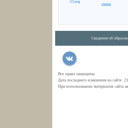
спорта
Сведения об образов
Все права защищены.
Дата последнего изменения на сайте: 23
При использовании материалов сайта ак