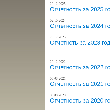
29.12.2025
Отчетность за 2025 г
02.10.2024
Отчетность за 2024 г
29.12.2023
Отчетноть за 2023 го
29.12.2022
Отчетность за 2022 г
05.08.2021
Отчетность за 2021 г
05.08.2020
Отчетность за 2020 г