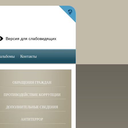
Версия для слабовидящих
альбомы
Контакты
ОБРАЩЕНИЯ ГРАЖДАН
ПРОТИВОДЕЙСТВИЕ КОРРУПЦИИ
ДОПОЛНИТЕЛЬНЫЕ СВЕДЕНИЯ
АНТИТЕРРОР