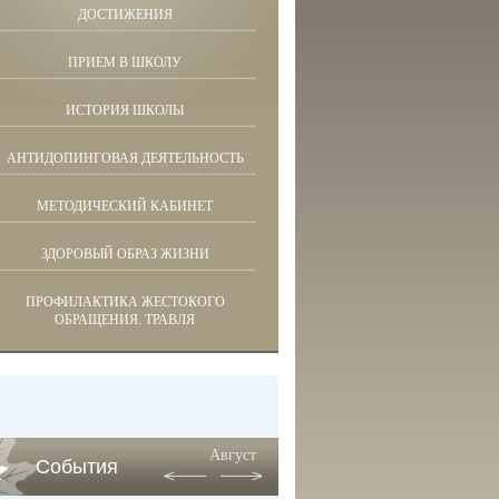
ДОСТИЖЕНИЯ
ПРИЕМ В ШКОЛУ
ИСТОРИЯ ШКОЛЫ
АНТИДОПИНГОВАЯ ДЕЯТЕЛЬНОСТЬ
МЕТОДИЧЕСКИЙ КАБИНЕТ
ЗДОРОВЫЙ ОБРАЗ ЖИЗНИ
ПРОФИЛАКТИКА ЖЕСТОКОГО
ОБРАЩЕНИЯ. ТРАВЛЯ
Август
События