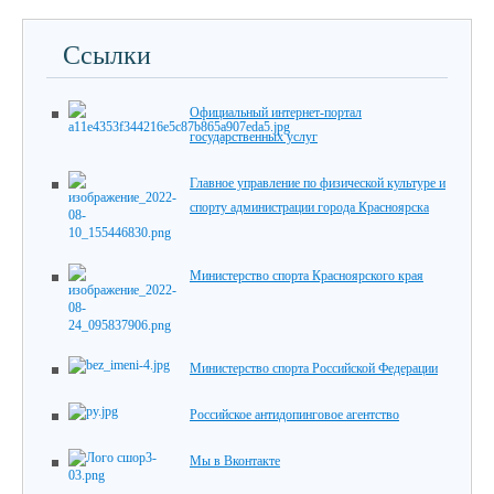
Ссылки
Официальный интернет-портал
государственных услуг
Главное управление по физической культуре и
спорту администрации города Красноярска
Министерство спорта Красноярского края
Министерство спорта Российской Федерации
Российское антидопинговое агентство
Мы в Вконтакте