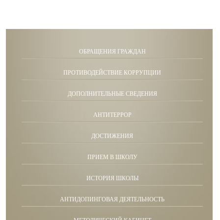
ОБРАЩЕНИЯ ГРАЖДАН
ПРОТИВОДЕЙСТВИЕ КОРРУПЦИИ
ДОПОЛНИТЕЛЬНЫЕ СВЕДЕНИЯ
АНТИТЕРРОР
ДОСТИЖЕНИЯ
ПРИЕМ В ШКОЛУ
ИСТОРИЯ ШКОЛЫ
АНТИДОПИНГОВАЯ ДЕЯТЕЛЬНОСТЬ