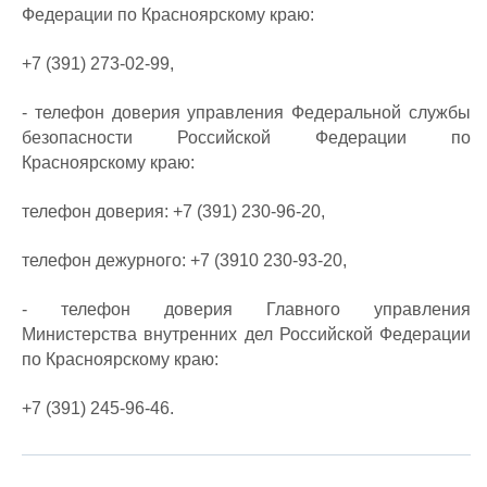
Федерации по Красноярскому краю:
+7 (391) 273-02-99,
- телефон доверия управления Федеральной службы
безопасности Российской Федерации по
Красноярскому краю:
телефон доверия: +7 (391) 230-96-20,
телефон дежурного: +7 (3910 230-93-20,
- телефон доверия Главного управления
Министерства внутренних дел Российской Федерации
по Красноярскому краю:
+7 (391) 245-96-46.