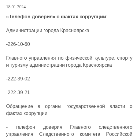
18.01.2024
«Телефон доверия» о фактах коррупции:
Администрации города Красноярска
-226-10-60
Главного управления по физической культуре, спорту
и туризму администрации города Красноярска
-222-39-02
-222-39-21
Обращение в органы государственной власти о
фактах коррупции:
- телефон доверия Главного следственного
управления Следственного комитета Российской