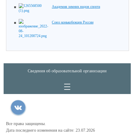
Академия зимних видов спорта
Союз конькобежцев России
Сведения об образовательной организации
Все права защищены.
Дата последнего изменения на сайте: 23.07.2026