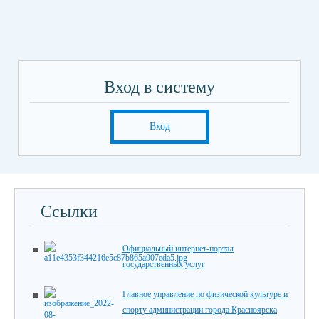
Вход в систему
Вход
Ссылки
Официальный интернет-портал
государственных услуг
Главное управление по физической культуре и
спорту администрации города Красноярска