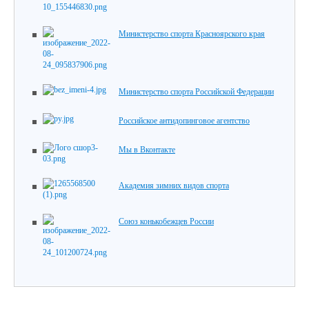
Министерство спорта Красноярского края
Министерство спорта Российской Федерации
Российское антидопинговое агентство
Мы в Вконтакте
Академия зимних видов спорта
Союз конькобежцев России