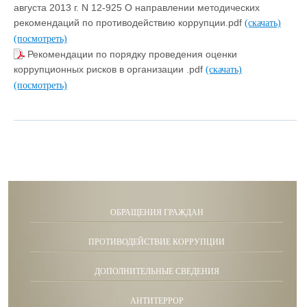
августа 2013 г. N 12-925 О направлении методических
рекомендаций по противодействию коррупции.pdf
(скачать)
(посмотреть)
Рекомендации по порядку проведения оценки
коррупционных рисков в организации .pdf
(скачать)
(посмотреть)
ОБРАЩЕНИЯ ГРАЖДАН
ПРОТИВОДЕЙСТВИЕ КОРРУПЦИИ
ДОПОЛНИТЕЛЬНЫЕ СВЕДЕНИЯ
АНТИТЕРРОР