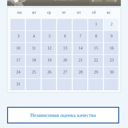
пн
вт
ср
чт
пт
сб
вс
1
2
3
4
5
6
7
8
9
10
11
12
13
14
15
16
17
18
19
20
21
22
23
24
25
26
27
28
29
30
31
Независимая оценка качества