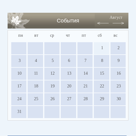
Август
События
пн
вт
ср
чт
пт
сб
вс
1
2
3
4
5
6
7
8
9
10
11
12
13
14
15
16
17
18
19
20
21
22
23
24
25
26
27
28
29
30
31