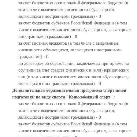
за счет бюджетных ассигнований федерального бюджета (в
том числе с выделением численности обучающихся,
являющихся иностранными гражданами) - 0
за счет бюджетов субъектов Российской Федерации (в том
числе с выделением численности обучающихся, являющихся
иностранными гражданами) - 0
за счет местных бюджетов (в том числе с выделением
численности обучающихся, являющихся иностранными
гражданами) - 0
по договорам об образовании, заключаемых при приеме на
обучении за счет средств физических и (или) юридических
лиц (в том числе с выделением численности обучающихся,
являющихся иностранными гражданами) - 0
Дополнительная образовательная программа спортивной
подготовки по виду спорта "Конькобежный спорт"
:
за счет бюджетных ассигнований федерального бюджета (в
том числе с выделением численности обучающихся,
являющихся иностранными гражданами) - 0
за счет бюджетов субъектов Российской Федерации (в том
числе с выделением численности обучающихся, являющихся