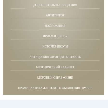
ДОПОЛНИТЕЛЬНЫЕ СВЕДЕНИЯ
АНТИТЕРРОР
ДОСТИЖЕНИЯ
ПРИЕМ В ШКОЛУ
ИСТОРИЯ ШКОЛЫ
АНТИДОПИНГОВАЯ ДЕЯТЕЛЬНОСТЬ
МЕТОДИЧЕСКИЙ КАБИНЕТ
ЗДОРОВЫЙ ОБРАЗ ЖИЗНИ
ПРОФИЛАКТИКА ЖЕСТОКОГО ОБРАЩЕНИЯ. ТРАВЛЯ