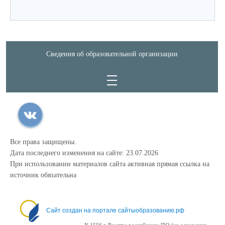
Сведения об образовательной организации
Все права защищены.
Дата последнего изменения на сайте: 23.07.2026
При использовании материалов сайта активная прямая ссылка на
источник обязательна
Сайт создан на портале сайтыобразованию.рф