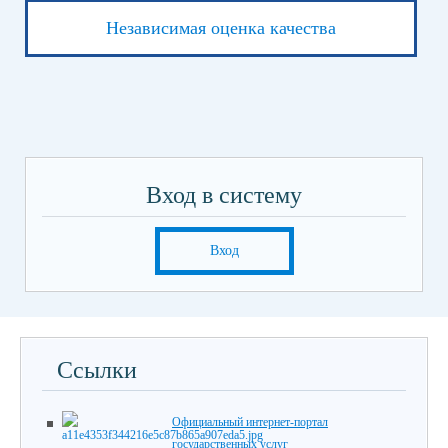
Независимая оценка качества
Вход в систему
Вход
Ссылки
Официальный интернет-портал
государственных услуг