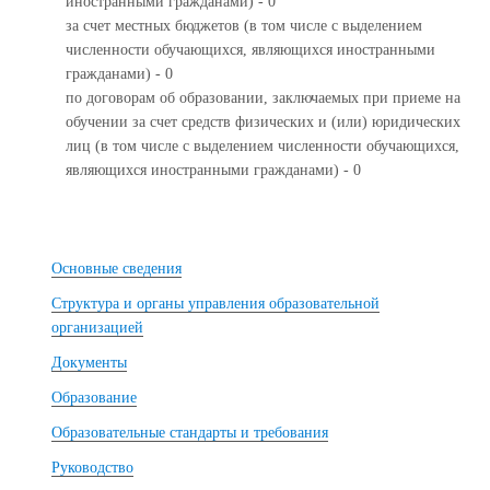
иностранными гражданами) - 0
за счет местных бюджетов (в том числе с выделением
численности обучающихся, являющихся иностранными
гражданами) - 0
по договорам об образовании, заключаемых при приеме на
обучении за счет средств физических и (или) юридических
лиц (в том числе с выделением численности обучающихся,
являющихся иностранными гражданами) - 0
Основные сведения
Структура и органы управления образовательной
организацией
Документы
Образование
Образовательные стандарты и требования
Руководство